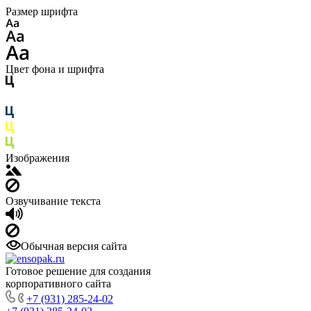
Размер шрифта
Цвет фона и шрифта
Изображения
Озвучивание текста
Обычная версия сайта
Готовое решение для создания
корпоративного сайта
+7 (931) 285-24-02