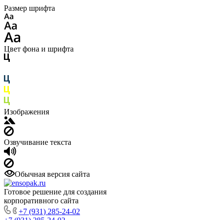
Размер шрифта
Цвет фона и шрифта
Изображения
Озвучивание текста
Обычная версия сайта
Готовое решение для создания
корпоративного сайта
+7 (931) 285-24-02