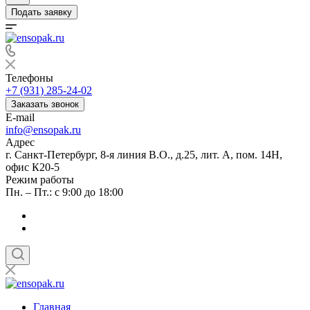
Подать заявку
Телефоны
+7 (931) 285-24-02
Заказать звонок
E-mail
info@ensopak.ru
Адрес
г. Санкт-Петербург, 8-я линия В.О., д.25, лит. А, пом. 14Н,
офис К20-5
Режим работы
Пн. – Пт.: с 9:00 до 18:00
Главная