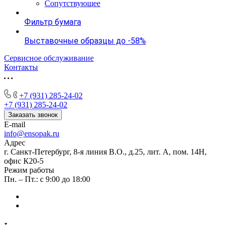
Сопутствующее
Фильтр бумага
Выставочные образцы до -58%
Сервисное обслуживание
Контакты
+7 (931) 285-24-02
+7 (931) 285-24-02
Заказать звонок
E-mail
info@ensopak.ru
Адрес
г. Санкт-Петербург, 8-я линия В.О., д.25, лит. А, пом. 14Н,
офис К20-5
Режим работы
Пн. – Пт.: с 9:00 до 18:00