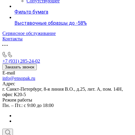
Сопутствующее
Фильтр бумага
Выставочные образцы до -58%
Сервисное обслуживание
Контакты
+7 (931) 285-24-02
Заказать звонок
E-mail
info@ensopak.ru
Адрес
г. Санкт-Петербург, 8-я линия В.О., д.25, лит. А, пом. 14Н,
офис К20-5
Режим работы
Пн. – Пт.: с 9:00 до 18:00