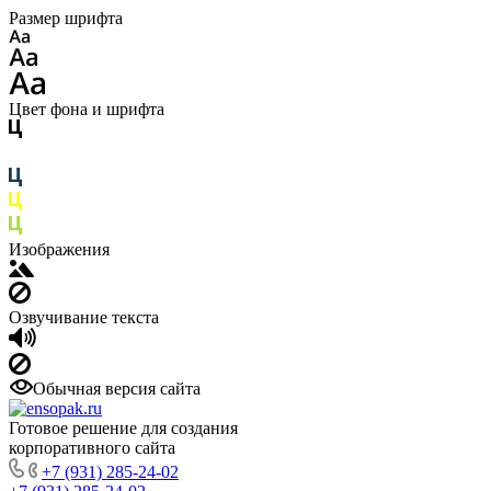
Размер шрифта
Цвет фона и шрифта
Изображения
Озвучивание текста
Обычная версия сайта
Готовое решение для создания
корпоративного сайта
+7 (931) 285-24-02