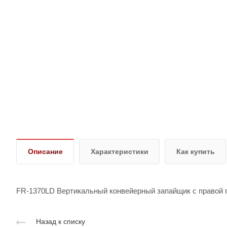
Описание
Характеристики
Как купить
FR-1370LD Вертикальный конвейерный запайщик с правой п
Назад к списку