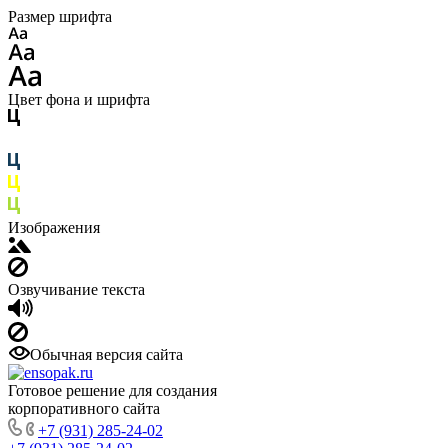
Размер шрифта
Цвет фона и шрифта
Изображения
Озвучивание текста
Обычная версия сайта
Готовое решение для создания
корпоративного сайта
+7 (931) 285-24-02