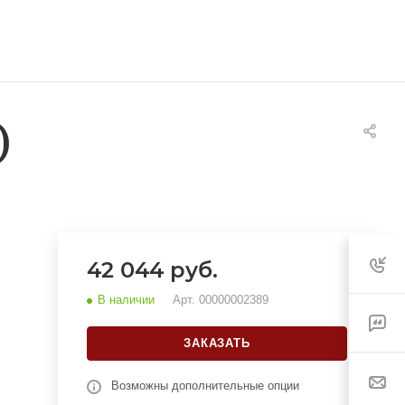
)
42 044 руб.
В наличии
Арт.
00000002389
ЗАКАЗАТЬ
Возможны дополнительные опции