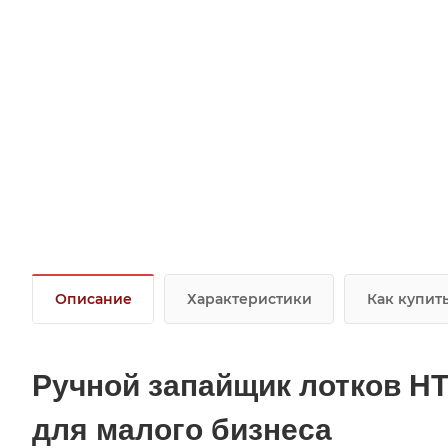
Описание
Характеристики
Как купит
Ручной запайщик лотков HT
для малого бизнеса