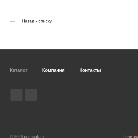
Назад к списку
Каталог
Компания
Контакты
© 2026 ensopak.ru
Политик