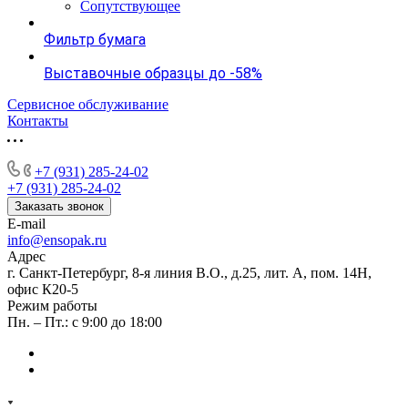
Сопутствующее
Фильтр бумага
Выставочные образцы до -58%
Сервисное обслуживание
Контакты
+7 (931) 285-24-02
+7 (931) 285-24-02
Заказать звонок
E-mail
info@ensopak.ru
Адрес
г. Санкт-Петербург, 8-я линия В.О., д.25, лит. А, пом. 14Н,
офис К20-5
Режим работы
Пн. – Пт.: с 9:00 до 18:00