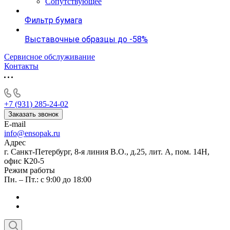
Сопутствующее
Фильтр бумага
Выставочные образцы до -58%
Сервисное обслуживание
Контакты
+7 (931) 285-24-02
Заказать звонок
E-mail
info@ensopak.ru
Адрес
г. Санкт-Петербург, 8-я линия В.О., д.25, лит. А, пом. 14Н,
офис К20-5
Режим работы
Пн. – Пт.: с 9:00 до 18:00