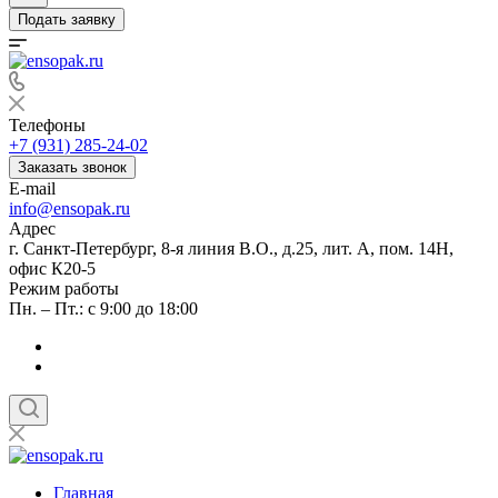
Подать заявку
Телефоны
+7 (931) 285-24-02
Заказать звонок
E-mail
info@ensopak.ru
Адрес
г. Санкт-Петербург, 8-я линия В.О., д.25, лит. А, пом. 14Н,
офис К20-5
Режим работы
Пн. – Пт.: с 9:00 до 18:00
Главная