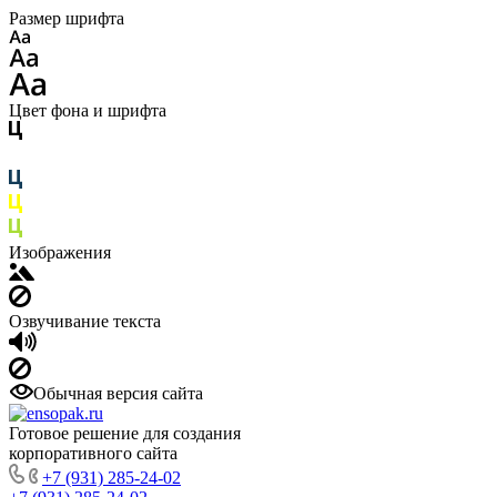
Размер шрифта
Цвет фона и шрифта
Изображения
Озвучивание текста
Обычная версия сайта
Готовое решение для создания
корпоративного сайта
+7 (931) 285-24-02