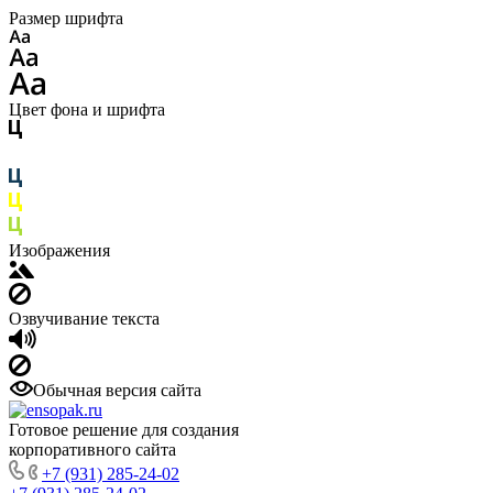
Размер шрифта
Цвет фона и шрифта
Изображения
Озвучивание текста
Обычная версия сайта
Готовое решение для создания
корпоративного сайта
+7 (931) 285-24-02