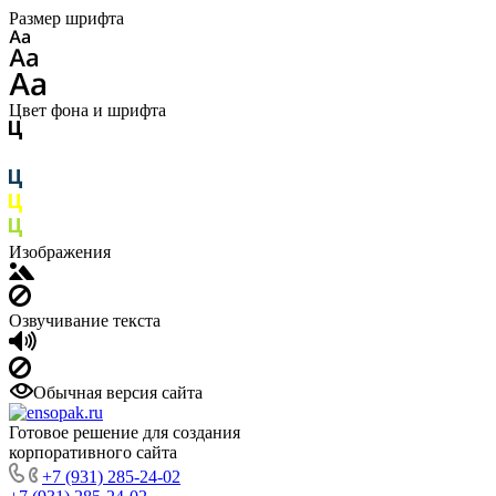
Размер шрифта
Цвет фона и шрифта
Изображения
Озвучивание текста
Обычная версия сайта
Готовое решение для создания
корпоративного сайта
+7 (931) 285-24-02