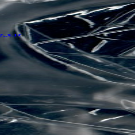
орудование