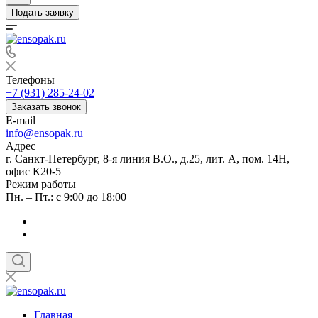
Подать заявку
Телефоны
+7 (931) 285-24-02
Заказать звонок
E-mail
info@ensopak.ru
Адрес
г. Санкт-Петербург, 8-я линия В.О., д.25, лит. А, пом. 14Н,
офис К20-5
Режим работы
Пн. – Пт.: с 9:00 до 18:00
Главная