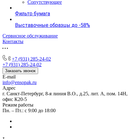
Сопутствующее
Фильтр бумага
Выставочные образцы до -58%
Сервисное обслуживание
Контакты
+7 (931) 285-24-02
+7 (931) 285-24-02
Заказать звонок
E-mail
info@ensopak.ru
Адрес
г. Санкт-Петербург, 8-я линия В.О., д.25, лит. А, пом. 14Н,
офис К20-5
Режим работы
Пн. – Пт.: с 9:00 до 18:00