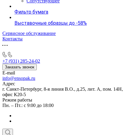
Сопутствующее
Фильтр бумага
Выставочные образцы до -58%
Сервисное обслуживание
Контакты
+7 (931) 285-24-02
Заказать звонок
E-mail
info@ensopak.ru
Адрес
г. Санкт-Петербург, 8-я линия В.О., д.25, лит. А, пом. 14Н,
офис К20-5
Режим работы
Пн. – Пт.: с 9:00 до 18:00