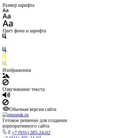
Размер шрифта
Цвет фона и шрифта
Изображения
Озвучивание текста
Обычная версия сайта
Готовое решение для создания
корпоративного сайта
+7 (931) 285-24-02