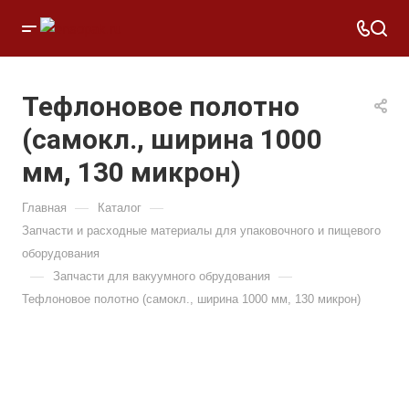
Тефлоновое полотно
(самокл., ширина 1000
мм, 130 микрон)
—
—
Главная
Каталог
Запчасти и расходные материалы для упаковочного и пищевого
оборудования
—
—
Запчасти для вакуумного обрудования
Тефлоновое полотно (самокл., ширина 1000 мм, 130 микрон)