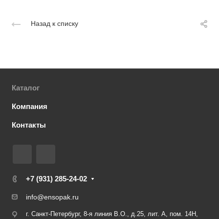
Назад к списку
Каталог
Компания
Контакты
+7 (931) 285-24-02
info@ensopak.ru
г. Санкт-Петербург, 8-я линия В.О., д.25, лит. А, пом. 14Н,