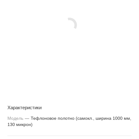
Характеристики
Модель
—
Тефлоновое полотно (самокл., ширина 1000 мм,
130 микрон)