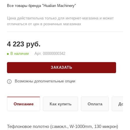
Все товары бренда "Hualian Machinery"
Цена действительна только для интернет-магазина и может
отличаться от цен в розничных магазинах
4 223 руб.
В наличии
Арт.
00000000342
ЗАКАЗАТЬ
Возможны дополнительные опции
Описание
Как купить
Оплата
Дост
Тефлоновое полотно (самокл., W-1000mm, 130 микрон)