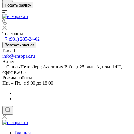
Подать заявку
Телефоны
+7 (931) 285-24-02
Заказать звонок
E-mail
info@ensopak.ru
Адрес
г. Санкт-Петербург, 8-я линия В.О., д.25, лит. А, пом. 14Н,
офис К20-5
Режим работы
Пн. – Пт.: с 9:00 до 18:00
Главная