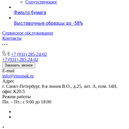
Сопутствующее
Фильтр бумага
Выставочные образцы до -58%
Сервисное обслуживание
Контакты
+7 (931) 285-24-02
+7 (931) 285-24-02
Заказать звонок
E-mail
info@ensopak.ru
Адрес
г. Санкт-Петербург, 8-я линия В.О., д.25, лит. А, пом. 14Н,
офис К20-5
Режим работы
Пн. – Пт.: с 9:00 до 18:00