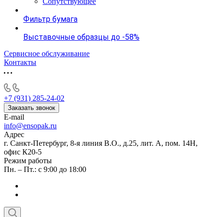
Сопутствующее
Фильтр бумага
Выставочные образцы до -58%
Сервисное обслуживание
Контакты
+7 (931) 285-24-02
Заказать звонок
E-mail
info@ensopak.ru
Адрес
г. Санкт-Петербург, 8-я линия В.О., д.25, лит. А, пом. 14Н,
офис К20-5
Режим работы
Пн. – Пт.: с 9:00 до 18:00