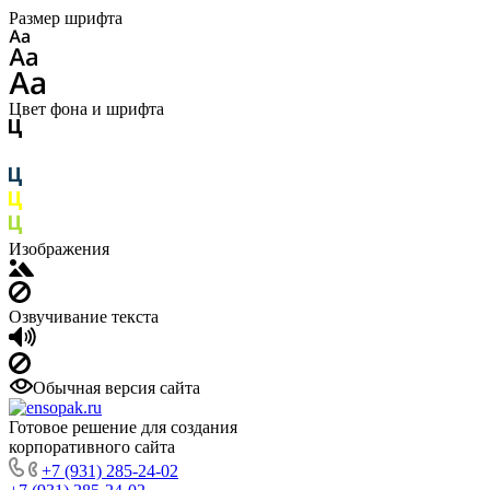
Размер шрифта
Цвет фона и шрифта
Изображения
Озвучивание текста
Обычная версия сайта
Готовое решение для создания
корпоративного сайта
+7 (931) 285-24-02