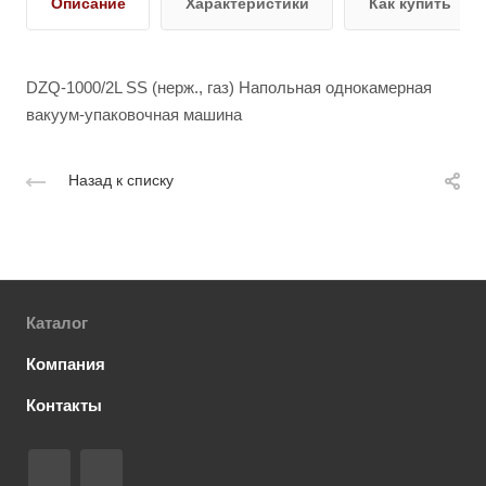
Описание
Характеристики
Как купить
DZQ-1000/2L SS (нерж., газ) Напольная однокамерная
вакуум-упаковочная машина
Назад к списку
Каталог
Компания
Контакты