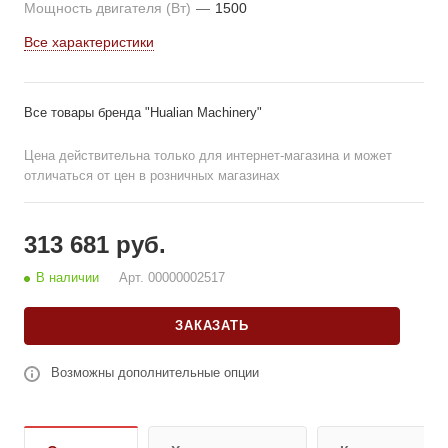
Мощность двигателя (Вт)
—
1500
Все характеристики
Все товары бренда "Hualian Machinery"
Цена действительна только для интернет-магазина и может
отличаться от цен в розничных магазинах
313 681 руб.
В наличии
Арт.
00000002517
ЗАКАЗАТЬ
Возможны дополнительные опции