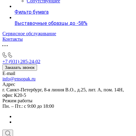
Сопутствующее
Фильтр бумага
Выставочные образцы до -58%
Сервисное обслуживание
Контакты
+7 (931) 285-24-02
Заказать звонок
E-mail
info@ensopak.ru
Адрес
г. Санкт-Петербург, 8-я линия В.О., д.25, лит. А, пом. 14Н,
офис К20-5
Режим работы
Пн. – Пт.: с 9:00 до 18:00