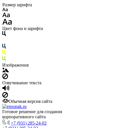
Размер шрифта
Цвет фона и шрифта
Изображения
Озвучивание текста
Обычная версия сайта
Готовое решение для создания
корпоративного сайта
+7 (931) 285-24-02