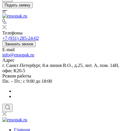
Подать заявку
Телефоны
+7 (931) 285-24-02
Заказать звонок
E-mail
info@ensopak.ru
Адрес
г. Санкт-Петербург, 8-я линия В.О., д.25, лит. А, пом. 14Н,
офис К20-5
Режим работы
Пн. – Пт.: с 9:00 до 18:00
Главная