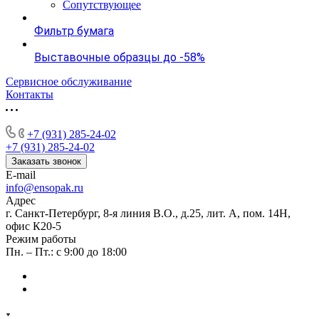
Сопутствующее
Фильтр бумага
Выставочные образцы до -58%
Сервисное обслуживание
Контакты
+7 (931) 285-24-02
+7 (931) 285-24-02
Заказать звонок
E-mail
info@ensopak.ru
Адрес
г. Санкт-Петербург, 8-я линия В.О., д.25, лит. А, пом. 14Н,
офис К20-5
Режим работы
Пн. – Пт.: с 9:00 до 18:00