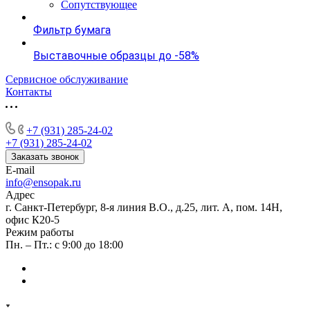
Сопутствующее
Фильтр бумага
Выставочные образцы до -58%
Сервисное обслуживание
Контакты
+7 (931) 285-24-02
+7 (931) 285-24-02
Заказать звонок
E-mail
info@ensopak.ru
Адрес
г. Санкт-Петербург, 8-я линия В.О., д.25, лит. А, пом. 14Н,
офис К20-5
Режим работы
Пн. – Пт.: с 9:00 до 18:00