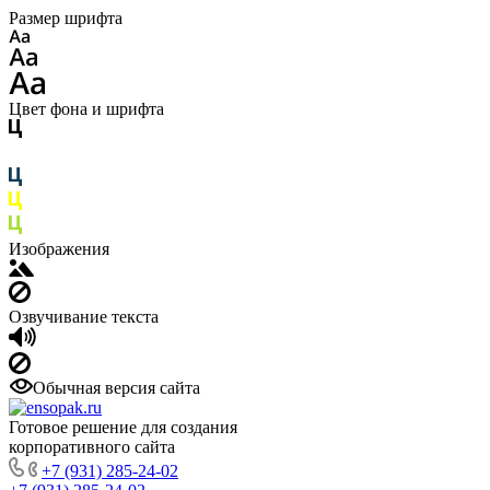
Размер шрифта
Цвет фона и шрифта
Изображения
Озвучивание текста
Обычная версия сайта
Готовое решение для создания
корпоративного сайта
+7 (931) 285-24-02