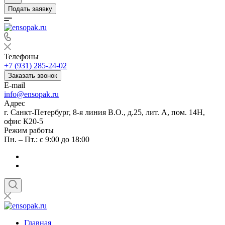
Подать заявку
Телефоны
+7 (931) 285-24-02
Заказать звонок
E-mail
info@ensopak.ru
Адрес
г. Санкт-Петербург, 8-я линия В.О., д.25, лит. А, пом. 14Н,
офис К20-5
Режим работы
Пн. – Пт.: с 9:00 до 18:00
Главная