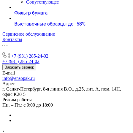
Сопутствующее
Фильтр бумага
Выставочные образцы до -58%
Сервисное обслуживание
Контакты
+7 (931) 285-24-02
+7 (931) 285-24-02
Заказать звонок
E-mail
info@ensopak.ru
Адрес
г. Санкт-Петербург, 8-я линия В.О., д.25, лит. А, пом. 14Н,
офис К20-5
Режим работы
Пн. – Пт.: с 9:00 до 18:00