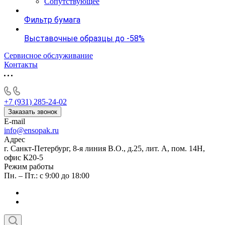
Сопутствующее
Фильтр бумага
Выставочные образцы до -58%
Сервисное обслуживание
Контакты
+7 (931) 285-24-02
Заказать звонок
E-mail
info@ensopak.ru
Адрес
г. Санкт-Петербург, 8-я линия В.О., д.25, лит. А, пом. 14Н,
офис К20-5
Режим работы
Пн. – Пт.: с 9:00 до 18:00