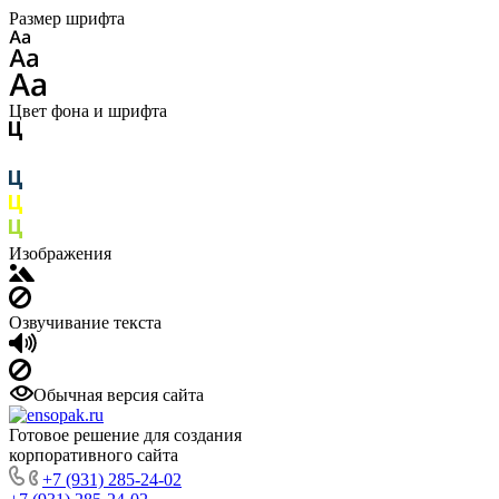
Размер шрифта
Цвет фона и шрифта
Изображения
Озвучивание текста
Обычная версия сайта
Готовое решение для создания
корпоративного сайта
+7 (931) 285-24-02